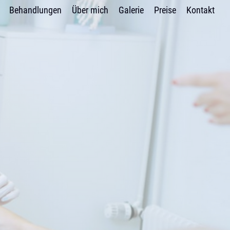
Behandlungen
Über mich
Galerie
Preise
Kontakt