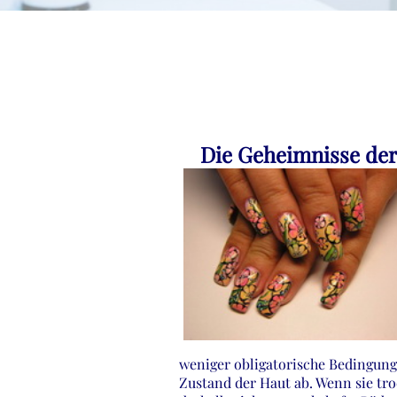
Die Geheimnisse der
weniger obligatorische Bedingung 
Zustand der Haut ab. Wenn sie tr